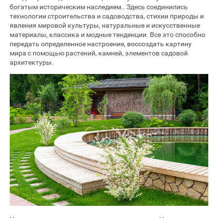
богатым историческим наследием.. Здесь соединились
технологии строительства и садоводства, стихии природы и
явления мировой культуры, натуральные и искусственные
материалы, классика и модные тенденции. Все это способно
передать определенное настроение, воссоздать картину
мира с помощью растений, камней, элементов садовой
архитектуры.