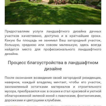
Предоставляем услуги ландшафтного дизайна дачных
участков качественно, доступно и в кратчайшие сроки.
Какую бы площадь не занимал Ваш загородный участок,
большую, среднюю или совсем маленькую, здесь всегда
найдется место для профессионального ландшафтного
дизайна.
Процесс благоустройства в ландшафтном
дизайне
После окончания возведения своей загородной резиденции,
наверное, каждый владелец мечтает, чтобы его участок,
захламленный остатками материалов и строительного
мусора, преобразился как в сказке и стал красивой и уютной
облагороженной зеленой зоной с лавочками, фонтанчиками,
дорожками и цветущими клумбами.