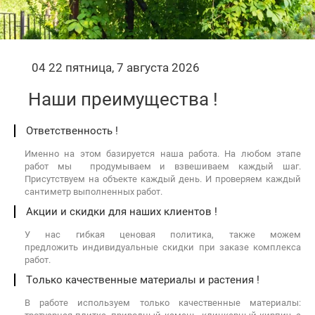
04
:
22 пятница, 7 августа 2026
Наши преимущества !
Ответственность !
Именно на этом базируется наша работа. На любом этапе
работ мы продумываем и взвешиваем каждый шаг.
Присутствуем на объекте каждый день. И проверяем каждый
сантиметр выполненных работ.
Акции и скидки для наших клиентов !
У нас гибкая ценовая политика, также можем
предложить индивидуальные скидки при заказе комплекса
работ.
Только качественные материалы и растения !
В работе используем только качественные материалы: