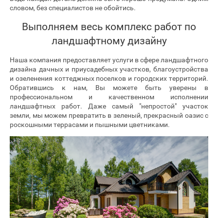
словом, без специалистов не обойтись.
Выполняем весь комплекс работ по
ландшафтному дизайну
Наша компания предоставляет услуги в сфере ландшафтного
дизайна дачных и приусадебных участков, благоустройства
и озеленения коттеджных поселков и городских территорий.
Обратившись к нам, Вы можете быть уверены в
профессиональном и качественном исполнении
ландшафтных работ. Даже самый "непростой" участок
земли, мы можем превратить в зеленый, прекрасный оазис с
роскошными террасами и пышными цветниками.