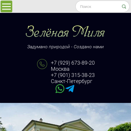
Задумано природой - Создано нами
+7 (929) 673-89-20
Москва
+7 (901) 315-38-23
Санкт-Петербург