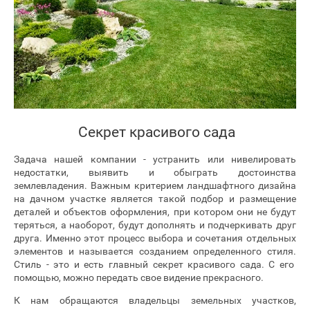
Секрет красивого сада
Задача нашей компании - устранить или нивелировать
недостатки, выявить и обыграть достоинства
землевладения. Важным критерием ландшафтного дизайна
на дачном участке является такой подбор и размещение
деталей и объектов оформления, при котором они не будут
теряться, а наоборот, будут дополнять и подчеркивать друг
друга. Именно этот процесс выбора и сочетания отдельных
элементов и называется созданием определенного стиля.
Стиль - это и есть главный секрет красивого сада. С его
помощью, можно передать свое видение прекрасного.
К нам обращаются владельцы земельных участков,