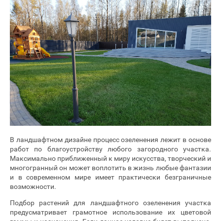
В ландшафтном дизайне процесс озеленения лежит в основе
работ по благоустройству любого загородного участка.
Максимально приближенный к миру искусства, творческий и
многогранный он может воплотить в жизнь любые фантазии
и в современном мире имеет практически безграничные
возможности.
Подбор растений для ландшафтного озеленения участка
предусматривает грамотное использование их цветовой