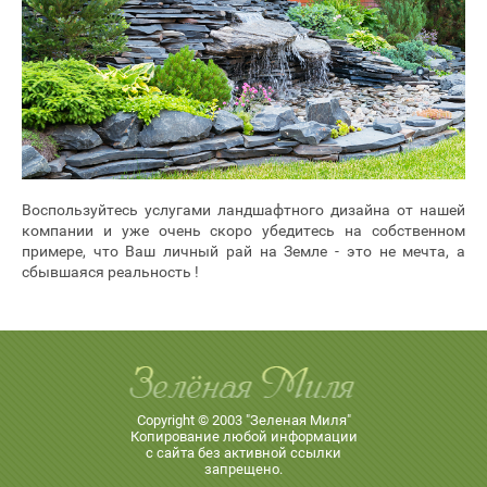
Воспользуйтесь услугами ландшафтного дизайна от нашей
компании и уже очень скоро убедитесь на собственном
примере, что Ваш личный рай на Земле - это не мечта, а
сбывшаяся реальность !
Copyright © 2003 "Зеленая Миля"
Копирование любой информации
с сайта без активной ссылки
запрещено.