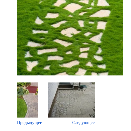
Предыдущее
Следующее